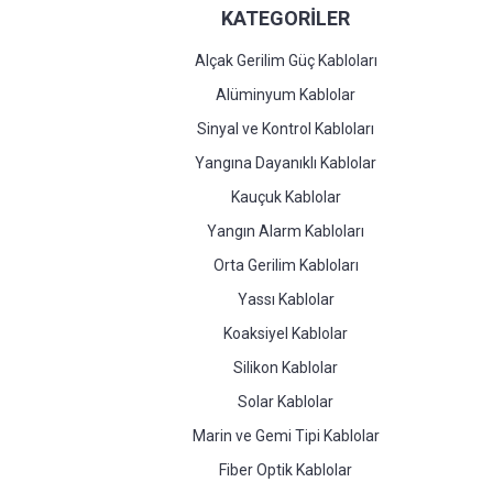
KATEGORİLER
Alçak Gerilim Güç Kabloları
Alüminyum Kablolar
Sinyal ve Kontrol Kabloları
Yangına Dayanıklı Kablolar
Kauçuk Kablolar
Yangın Alarm Kabloları
Orta Gerilim Kabloları
Yassı Kablolar
Koaksiyel Kablolar
Silikon Kablolar
Solar Kablolar
Marin ve Gemi Tipi Kablolar
Fiber Optik Kablolar