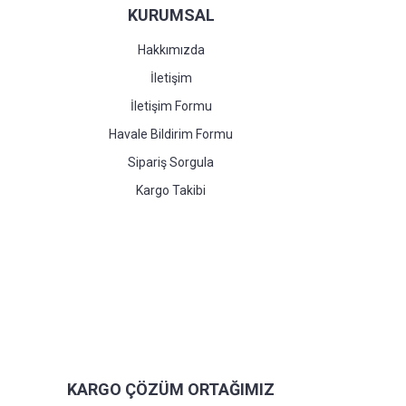
KURUMSAL
Hakkımızda
İletişim
İletişim Formu
Havale Bildirim Formu
Sipariş Sorgula
Kargo Takibi
KARGO ÇÖZÜM ORTAĞIMIZ