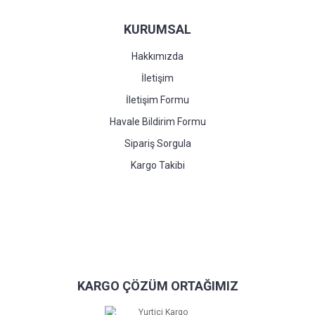
KURUMSAL
Hakkımızda
İletişim
İletişim Formu
Havale Bildirim Formu
Sipariş Sorgula
Kargo Takibi
KARGO ÇÖZÜM ORTAĞIMIZ