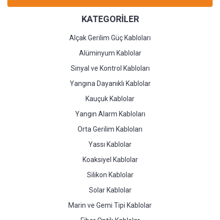
KATEGORİLER
Alçak Gerilim Güç Kabloları
Alüminyum Kablolar
Sinyal ve Kontrol Kabloları
Yangına Dayanıklı Kablolar
Kauçuk Kablolar
Yangın Alarm Kabloları
Orta Gerilim Kabloları
Yassı Kablolar
Koaksiyel Kablolar
Silikon Kablolar
Solar Kablolar
Marin ve Gemi Tipi Kablolar