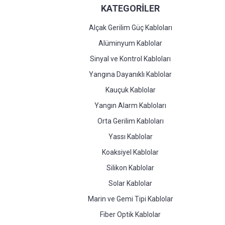
KATEGORİLER
Alçak Gerilim Güç Kabloları
Alüminyum Kablolar
Sinyal ve Kontrol Kabloları
Yangına Dayanıklı Kablolar
Kauçuk Kablolar
Yangın Alarm Kabloları
Orta Gerilim Kabloları
Yassı Kablolar
Koaksiyel Kablolar
Silikon Kablolar
Solar Kablolar
Marin ve Gemi Tipi Kablolar
Fiber Optik Kablolar