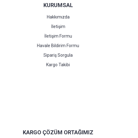
KURUMSAL
Hakkımızda
İletişim
İletişim Formu
Havale Bildirim Formu
Sipariş Sorgula
Kargo Takibi
KARGO ÇÖZÜM ORTAĞIMIZ