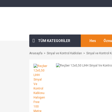
TÜM KATEGORİLER
Hes
Öznu
Anasayfa
Sinyal ve Kontrol Kabloları
Sinyal ve Kontrol K