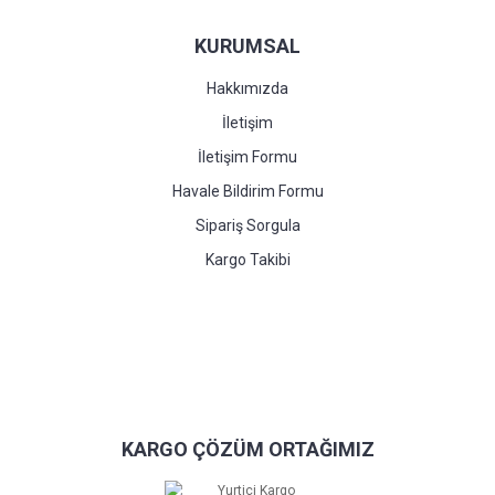
KURUMSAL
Hakkımızda
İletişim
İletişim Formu
Havale Bildirim Formu
Sipariş Sorgula
Kargo Takibi
KARGO ÇÖZÜM ORTAĞIMIZ