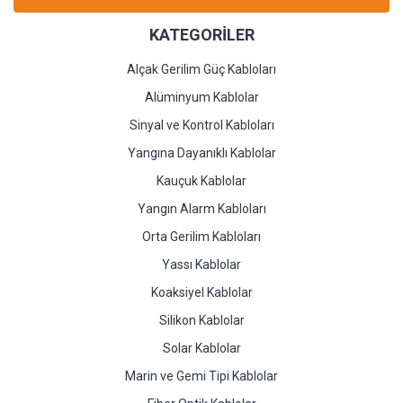
KATEGORİLER
Alçak Gerilim Güç Kabloları
Alüminyum Kablolar
Sinyal ve Kontrol Kabloları
Yangına Dayanıklı Kablolar
Kauçuk Kablolar
Yangın Alarm Kabloları
Orta Gerilim Kabloları
Yassı Kablolar
Koaksiyel Kablolar
Silikon Kablolar
Solar Kablolar
Marin ve Gemi Tipi Kablolar