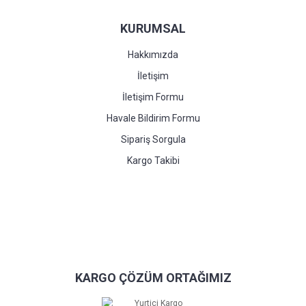
KURUMSAL
Hakkımızda
İletişim
İletişim Formu
Havale Bildirim Formu
Sipariş Sorgula
Kargo Takibi
KARGO ÇÖZÜM ORTAĞIMIZ