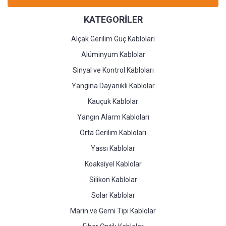
KATEGORİLER
Alçak Gerilim Güç Kabloları
Alüminyum Kablolar
Sinyal ve Kontrol Kabloları
Yangına Dayanıklı Kablolar
Kauçuk Kablolar
Yangın Alarm Kabloları
Orta Gerilim Kabloları
Yassı Kablolar
Koaksiyel Kablolar
Silikon Kablolar
Solar Kablolar
Marin ve Gemi Tipi Kablolar