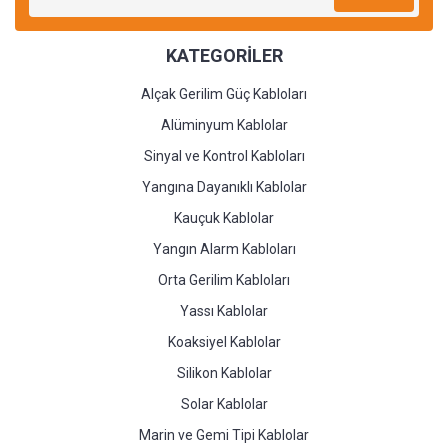
KATEGORİLER
Alçak Gerilim Güç Kabloları
Alüminyum Kablolar
Sinyal ve Kontrol Kabloları
Yangına Dayanıklı Kablolar
Kauçuk Kablolar
Yangın Alarm Kabloları
Orta Gerilim Kabloları
Yassı Kablolar
Koaksiyel Kablolar
Silikon Kablolar
Solar Kablolar
Marin ve Gemi Tipi Kablolar