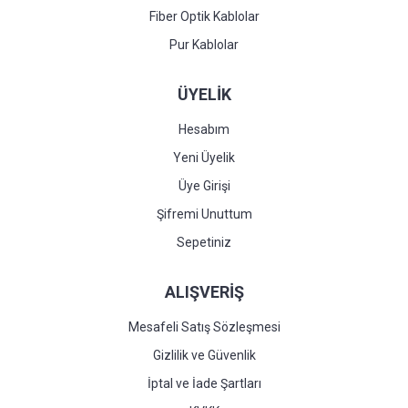
Fiber Optik Kablolar
Pur Kablolar
ÜYELİK
Hesabım
Yeni Üyelik
Üye Girişi
Şifremi Unuttum
Sepetiniz
ALIŞVERİŞ
Mesafeli Satış Sözleşmesi
Gizlilik ve Güvenlik
İptal ve İade Şartları