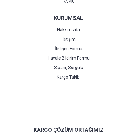
KVKK
KURUMSAL
Hakkımızda
İletişim
İletişim Formu
Havale Bildirim Formu
Sipariş Sorgula
Kargo Takibi
KARGO ÇÖZÜM ORTAĞIMIZ