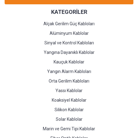
KATEGORİLER
Alçak Gerilim Güç Kabloları
Alüminyum Kablolar
Sinyal ve Kontrol Kabloları
Yangına Dayanıklı Kablolar
Kauçuk Kablolar
Yangın Alarm Kabloları
Orta Gerilim Kabloları
Yassı Kablolar
Koaksiyel Kablolar
Silikon Kablolar
Solar Kablolar
Marin ve Gemi Tipi Kablolar