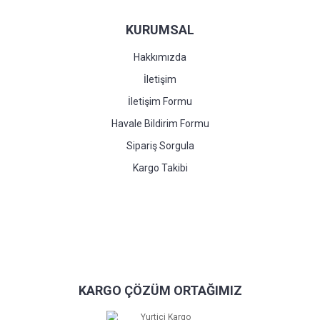
KURUMSAL
Hakkımızda
İletişim
İletişim Formu
Havale Bildirim Formu
Sipariş Sorgula
Kargo Takibi
KARGO ÇÖZÜM ORTAĞIMIZ