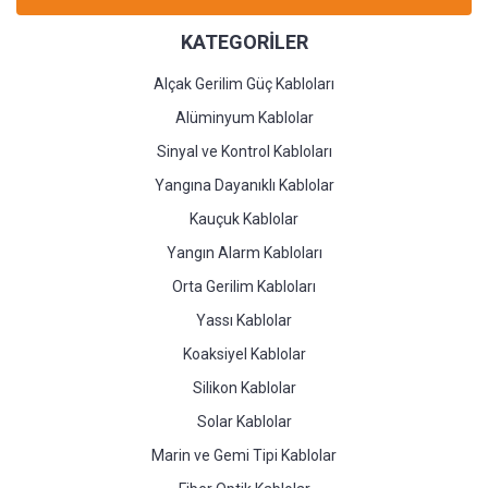
KATEGORİLER
Alçak Gerilim Güç Kabloları
Alüminyum Kablolar
Sinyal ve Kontrol Kabloları
Yangına Dayanıklı Kablolar
Kauçuk Kablolar
Yangın Alarm Kabloları
Orta Gerilim Kabloları
Yassı Kablolar
Koaksiyel Kablolar
Silikon Kablolar
Solar Kablolar
Marin ve Gemi Tipi Kablolar