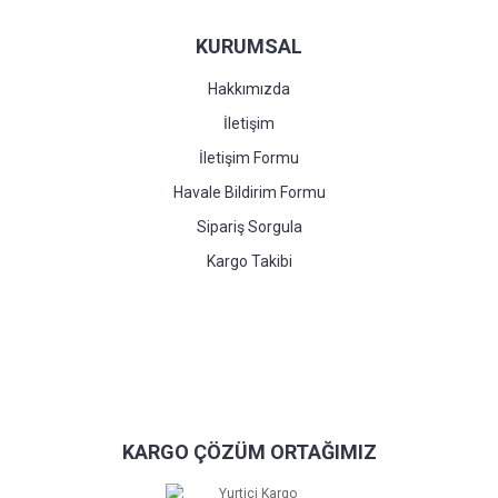
KURUMSAL
Hakkımızda
İletişim
İletişim Formu
Havale Bildirim Formu
Sipariş Sorgula
Kargo Takibi
KARGO ÇÖZÜM ORTAĞIMIZ