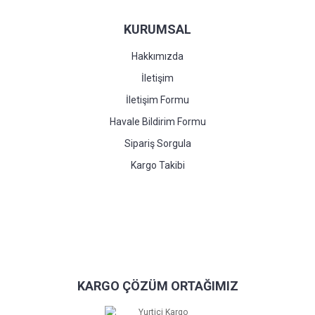
KURUMSAL
Hakkımızda
İletişim
İletişim Formu
Havale Bildirim Formu
Sipariş Sorgula
Kargo Takibi
KARGO ÇÖZÜM ORTAĞIMIZ