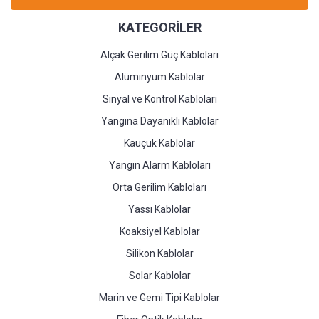
KATEGORİLER
Alçak Gerilim Güç Kabloları
Alüminyum Kablolar
Sinyal ve Kontrol Kabloları
Yangına Dayanıklı Kablolar
Kauçuk Kablolar
Yangın Alarm Kabloları
Orta Gerilim Kabloları
Yassı Kablolar
Koaksiyel Kablolar
Silikon Kablolar
Solar Kablolar
Marin ve Gemi Tipi Kablolar