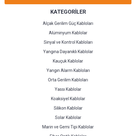
KATEGORİLER
Alçak Gerilim Güç Kabloları
Alüminyum Kablolar
Sinyal ve Kontrol Kabloları
Yangına Dayanıklı Kablolar
Kauçuk Kablolar
Yangın Alarm Kabloları
Orta Gerilim Kabloları
Yassı Kablolar
Koaksiyel Kablolar
Silikon Kablolar
Solar Kablolar
Marin ve Gemi Tipi Kablolar