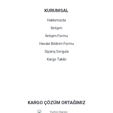
KURUMSAL
Hakkımızda
İletişim
İletişim Formu
Havale Bildirim Formu
Sipariş Sorgula
Kargo Takibi
KARGO ÇÖZÜM ORTAĞIMIZ