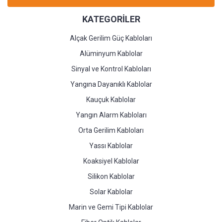
KATEGORİLER
Alçak Gerilim Güç Kabloları
Alüminyum Kablolar
Sinyal ve Kontrol Kabloları
Yangına Dayanıklı Kablolar
Kauçuk Kablolar
Yangın Alarm Kabloları
Orta Gerilim Kabloları
Yassı Kablolar
Koaksiyel Kablolar
Silikon Kablolar
Solar Kablolar
Marin ve Gemi Tipi Kablolar