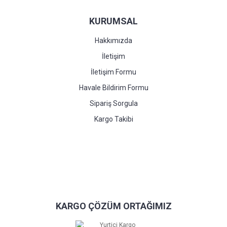
KURUMSAL
Hakkımızda
İletişim
İletişim Formu
Havale Bildirim Formu
Sipariş Sorgula
Kargo Takibi
KARGO ÇÖZÜM ORTAĞIMIZ