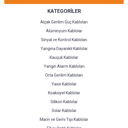
KATEGORİLER
Alçak Gerilim Güç Kabloları
Alüminyum Kablolar
Sinyal ve Kontrol Kabloları
Yangına Dayanıklı Kablolar
Kauçuk Kablolar
Yangın Alarm Kabloları
Orta Gerilim Kabloları
Yassı Kablolar
Koaksiyel Kablolar
Silikon Kablolar
Solar Kablolar
Marin ve Gemi Tipi Kablolar