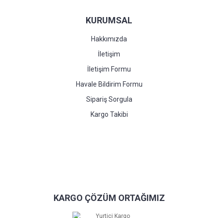
KURUMSAL
Hakkımızda
İletişim
İletişim Formu
Havale Bildirim Formu
Sipariş Sorgula
Kargo Takibi
KARGO ÇÖZÜM ORTAĞIMIZ