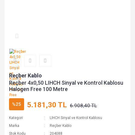
Reçber Kablo
Reçber 4x0,50 LIHCH Sinyal ve Kontrol Kablosu
Halogen Free 100 Metre
5.181,30 TL
%25
6.908,40 TL
Kategori
LIHCH Sinyal ve Kontrol Kablosu
Marka
Reçber Kablo
Stok Kodu
204088