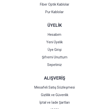
Fiber Optik Kablolar
Pur Kablolar
ÜYELİK
Hesabım
Yeni Üyelik
Üye Girişi
Şifremi Unuttum
Sepetiniz
ALIŞVERİŞ
Mesafeli Satış Sözleşmesi
Gizlilik ve Güvenlik
İptal ve İade Şartları