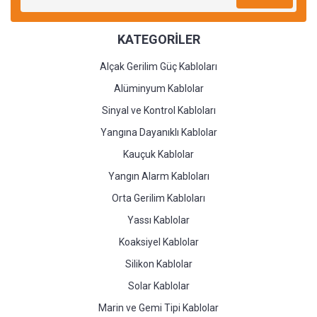
KATEGORİLER
Alçak Gerilim Güç Kabloları
Alüminyum Kablolar
Sinyal ve Kontrol Kabloları
Yangına Dayanıklı Kablolar
Kauçuk Kablolar
Yangın Alarm Kabloları
Orta Gerilim Kabloları
Yassı Kablolar
Koaksiyel Kablolar
Silikon Kablolar
Solar Kablolar
Marin ve Gemi Tipi Kablolar