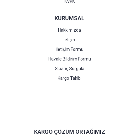
KVKK
KURUMSAL
Hakkımızda
İletişim
İletişim Formu
Havale Bildirim Formu
Sipariş Sorgula
Kargo Takibi
KARGO ÇÖZÜM ORTAĞIMIZ