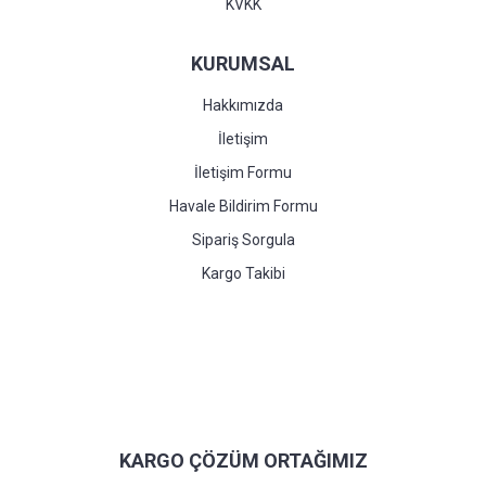
KVKK
KURUMSAL
Hakkımızda
İletişim
İletişim Formu
Havale Bildirim Formu
Sipariş Sorgula
Kargo Takibi
KARGO ÇÖZÜM ORTAĞIMIZ