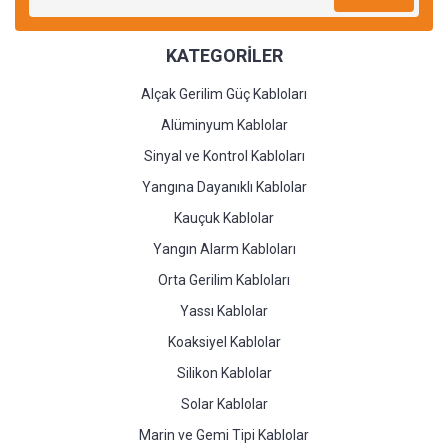
KATEGORİLER
Alçak Gerilim Güç Kabloları
Alüminyum Kablolar
Sinyal ve Kontrol Kabloları
Yangına Dayanıklı Kablolar
Kauçuk Kablolar
Yangın Alarm Kabloları
Orta Gerilim Kabloları
Yassı Kablolar
Koaksiyel Kablolar
Silikon Kablolar
Solar Kablolar
Marin ve Gemi Tipi Kablolar