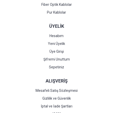
Fiber Optik Kablolar
Pur Kablolar
ÜYELİK
Hesabım
Yeni Üyelik
Üye Girişi
Şifremi Unuttum
Sepetiniz
ALIŞVERİŞ
Mesafeli Satış Sözleşmesi
Gizlilik ve Güvenlik
İptal ve İade Şartları