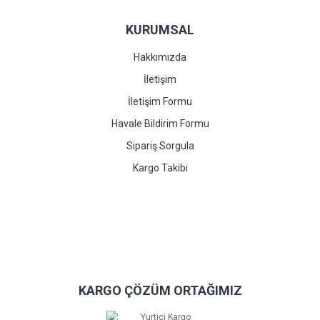
KURUMSAL
Hakkımızda
İletişim
İletişim Formu
Havale Bildirim Formu
Sipariş Sorgula
Kargo Takibi
KARGO ÇÖZÜM ORTAĞIMIZ