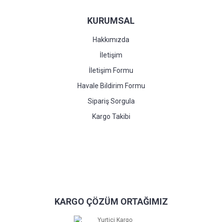
KURUMSAL
Hakkımızda
İletişim
İletişim Formu
Havale Bildirim Formu
Sipariş Sorgula
Kargo Takibi
KARGO ÇÖZÜM ORTAĞIMIZ