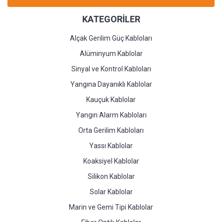
KATEGORİLER
Alçak Gerilim Güç Kabloları
Alüminyum Kablolar
Sinyal ve Kontrol Kabloları
Yangına Dayanıklı Kablolar
Kauçuk Kablolar
Yangın Alarm Kabloları
Orta Gerilim Kabloları
Yassı Kablolar
Koaksiyel Kablolar
Silikon Kablolar
Solar Kablolar
Marin ve Gemi Tipi Kablolar