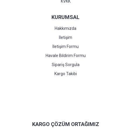
KVKK
KURUMSAL
Hakkımızda
İletişim
İletişim Formu
Havale Bildirim Formu
Sipariş Sorgula
Kargo Takibi
KARGO ÇÖZÜM ORTAĞIMIZ