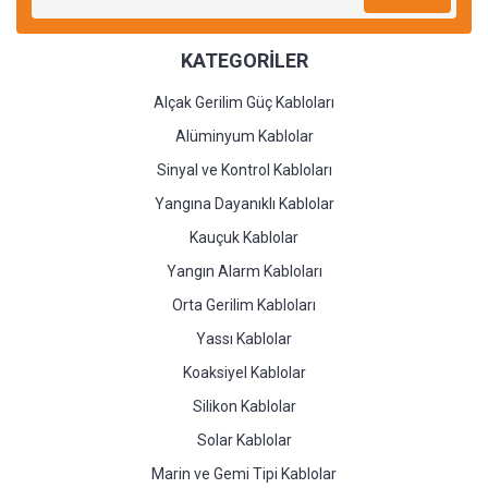
KATEGORİLER
Alçak Gerilim Güç Kabloları
Alüminyum Kablolar
Sinyal ve Kontrol Kabloları
Yangına Dayanıklı Kablolar
Kauçuk Kablolar
Yangın Alarm Kabloları
Orta Gerilim Kabloları
Yassı Kablolar
Koaksiyel Kablolar
Silikon Kablolar
Solar Kablolar
Marin ve Gemi Tipi Kablolar