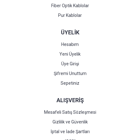
Fiber Optik Kablolar
Pur Kablolar
ÜYELİK
Hesabım
Yeni Üyelik
Üye Girişi
Şifremi Unuttum
Sepetiniz
ALIŞVERİŞ
Mesafeli Satış Sözleşmesi
Gizlilik ve Güvenlik
İptal ve İade Şartları