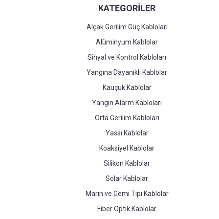
KATEGORİLER
Alçak Gerilim Güç Kabloları
Alüminyum Kablolar
Sinyal ve Kontrol Kabloları
Yangına Dayanıklı Kablolar
Kauçuk Kablolar
Yangın Alarm Kabloları
Orta Gerilim Kabloları
Yassı Kablolar
Koaksiyel Kablolar
Silikon Kablolar
Solar Kablolar
Marin ve Gemi Tipi Kablolar
Fiber Optik Kablolar