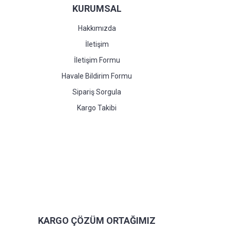
KURUMSAL
Hakkımızda
İletişim
İletişim Formu
Havale Bildirim Formu
Sipariş Sorgula
Kargo Takibi
KARGO ÇÖZÜM ORTAĞIMIZ