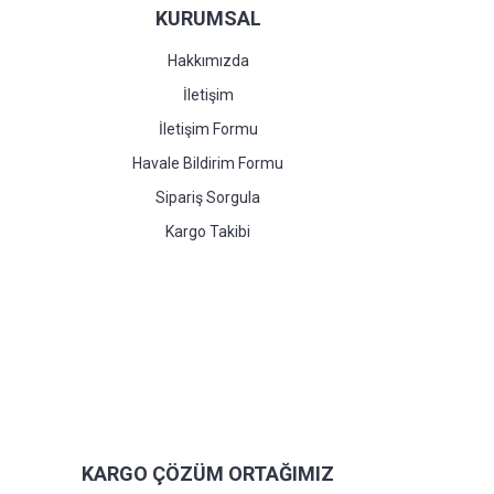
KURUMSAL
Hakkımızda
İletişim
İletişim Formu
Havale Bildirim Formu
Sipariş Sorgula
Kargo Takibi
KARGO ÇÖZÜM ORTAĞIMIZ