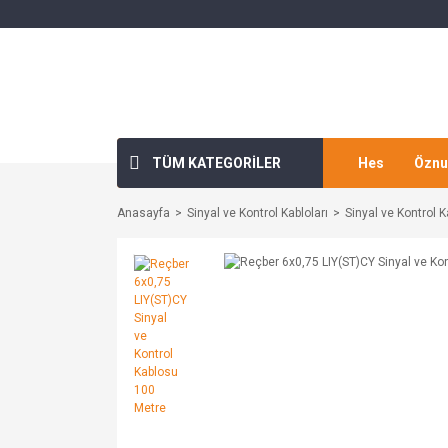
TÜM KATEGORİLER
Hes
Öznu
Anasayfa
Sinyal ve Kontrol Kabloları
Sinyal ve Kontrol K