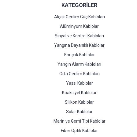
KATEGORİLER
Alçak Gerilim Güç Kabloları
Alüminyum Kablolar
Sinyal ve Kontrol Kabloları
Yangına Dayanıklı Kablolar
Kauçuk Kablolar
Yangın Alarm Kabloları
Orta Gerilim Kabloları
Yassı Kablolar
Koaksiyel Kablolar
Silikon Kablolar
Solar Kablolar
Marin ve Gemi Tipi Kablolar
Fiber Optik Kablolar