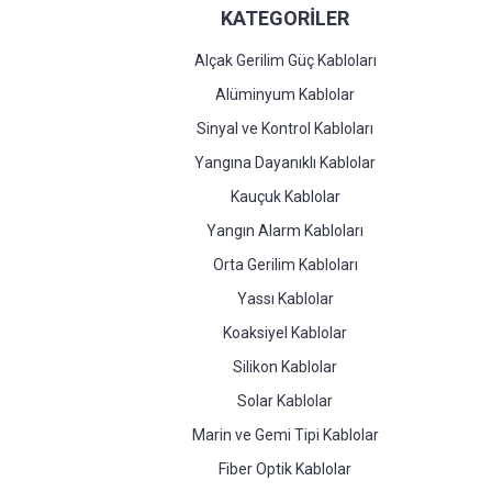
KATEGORİLER
Alçak Gerilim Güç Kabloları
Alüminyum Kablolar
Sinyal ve Kontrol Kabloları
Yangına Dayanıklı Kablolar
Kauçuk Kablolar
Yangın Alarm Kabloları
Orta Gerilim Kabloları
Yassı Kablolar
Koaksiyel Kablolar
Silikon Kablolar
Solar Kablolar
Marin ve Gemi Tipi Kablolar
Fiber Optik Kablolar