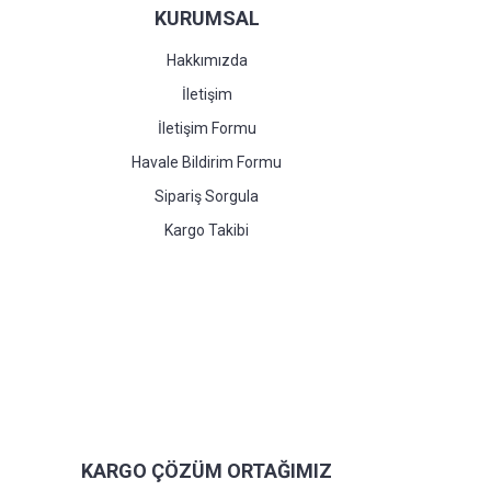
KURUMSAL
Hakkımızda
İletişim
İletişim Formu
Havale Bildirim Formu
Sipariş Sorgula
Kargo Takibi
KARGO ÇÖZÜM ORTAĞIMIZ