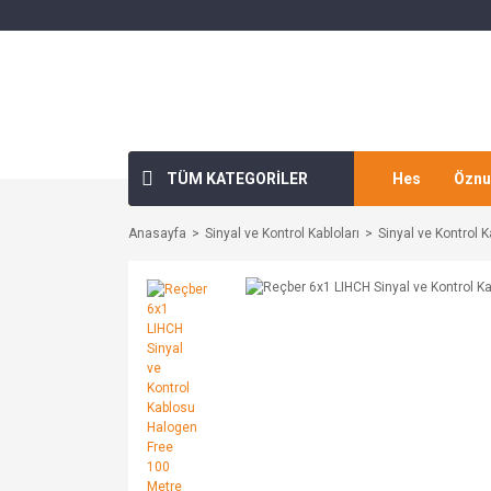
TÜM KATEGORİLER
Hes
Öznu
Anasayfa
Sinyal ve Kontrol Kabloları
Sinyal ve Kontrol K