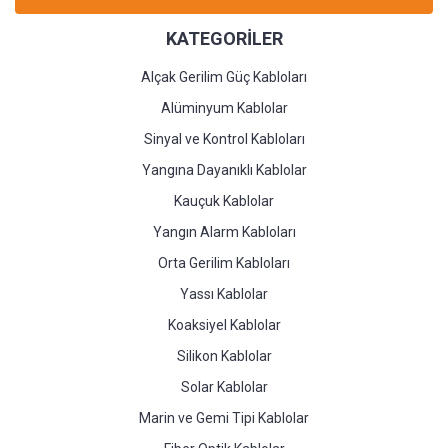
KATEGORİLER
Alçak Gerilim Güç Kabloları
Alüminyum Kablolar
Sinyal ve Kontrol Kabloları
Yangına Dayanıklı Kablolar
Kauçuk Kablolar
Yangın Alarm Kabloları
Orta Gerilim Kabloları
Yassı Kablolar
Koaksiyel Kablolar
Silikon Kablolar
Solar Kablolar
Marin ve Gemi Tipi Kablolar