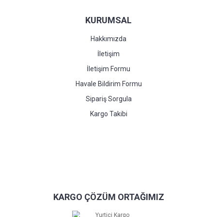
KURUMSAL
Hakkımızda
İletişim
İletişim Formu
Havale Bildirim Formu
Sipariş Sorgula
Kargo Takibi
KARGO ÇÖZÜM ORTAĞIMIZ