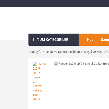
TÜM KATEGORİLER
Hes
Öznu
Anasayfa
Sinyal ve Kontrol Kabloları
Sinyal ve Kontrol K