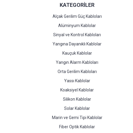
KATEGORİLER
Alçak Gerilim Güç Kabloları
Alüminyum Kablolar
Sinyal ve Kontrol Kabloları
Yangına Dayanıklı Kablolar
Kauçuk Kablolar
Yangın Alarm Kabloları
Orta Gerilim Kabloları
Yassı Kablolar
Koaksiyel Kablolar
Silikon Kablolar
Solar Kablolar
Marin ve Gemi Tipi Kablolar
Fiber Optik Kablolar