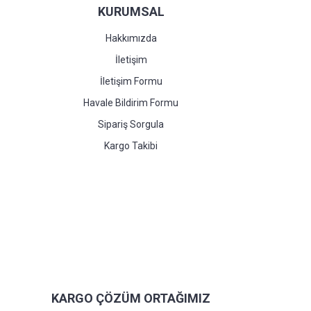
KURUMSAL
Hakkımızda
İletişim
İletişim Formu
Havale Bildirim Formu
Sipariş Sorgula
Kargo Takibi
KARGO ÇÖZÜM ORTAĞIMIZ