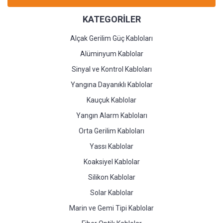
KATEGORİLER
Alçak Gerilim Güç Kabloları
Alüminyum Kablolar
Sinyal ve Kontrol Kabloları
Yangına Dayanıklı Kablolar
Kauçuk Kablolar
Yangın Alarm Kabloları
Orta Gerilim Kabloları
Yassı Kablolar
Koaksiyel Kablolar
Silikon Kablolar
Solar Kablolar
Marin ve Gemi Tipi Kablolar