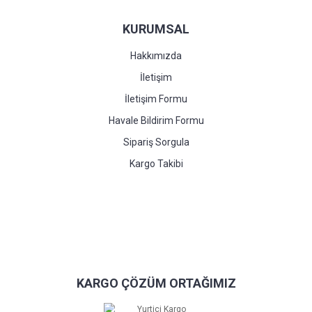
KURUMSAL
Hakkımızda
İletişim
İletişim Formu
Havale Bildirim Formu
Sipariş Sorgula
Kargo Takibi
KARGO ÇÖZÜM ORTAĞIMIZ