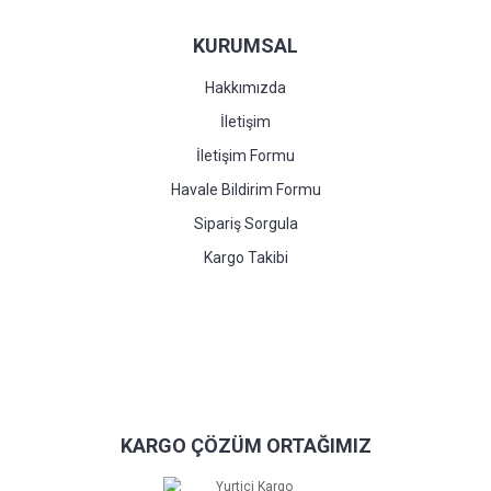
KURUMSAL
Hakkımızda
İletişim
İletişim Formu
Havale Bildirim Formu
Sipariş Sorgula
Kargo Takibi
KARGO ÇÖZÜM ORTAĞIMIZ