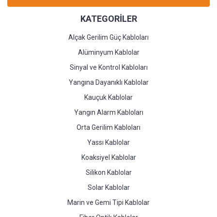
KATEGORİLER
Alçak Gerilim Güç Kabloları
Alüminyum Kablolar
Sinyal ve Kontrol Kabloları
Yangına Dayanıklı Kablolar
Kauçuk Kablolar
Yangın Alarm Kabloları
Orta Gerilim Kabloları
Yassı Kablolar
Koaksiyel Kablolar
Silikon Kablolar
Solar Kablolar
Marin ve Gemi Tipi Kablolar