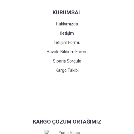
KURUMSAL
Hakkımızda
İletişim
İletişim Formu
Havale Bildirim Formu
Sipariş Sorgula
Kargo Takibi
KARGO ÇÖZÜM ORTAĞIMIZ