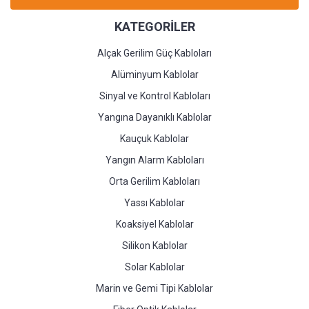
KATEGORİLER
Alçak Gerilim Güç Kabloları
Alüminyum Kablolar
Sinyal ve Kontrol Kabloları
Yangına Dayanıklı Kablolar
Kauçuk Kablolar
Yangın Alarm Kabloları
Orta Gerilim Kabloları
Yassı Kablolar
Koaksiyel Kablolar
Silikon Kablolar
Solar Kablolar
Marin ve Gemi Tipi Kablolar