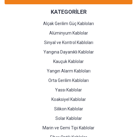
KATEGORİLER
Alçak Gerilim Güç Kabloları
Alüminyum Kablolar
Sinyal ve Kontrol Kabloları
Yangına Dayanıklı Kablolar
Kauçuk Kablolar
Yangın Alarm Kabloları
Orta Gerilim Kabloları
Yassı Kablolar
Koaksiyel Kablolar
Silikon Kablolar
Solar Kablolar
Marin ve Gemi Tipi Kablolar