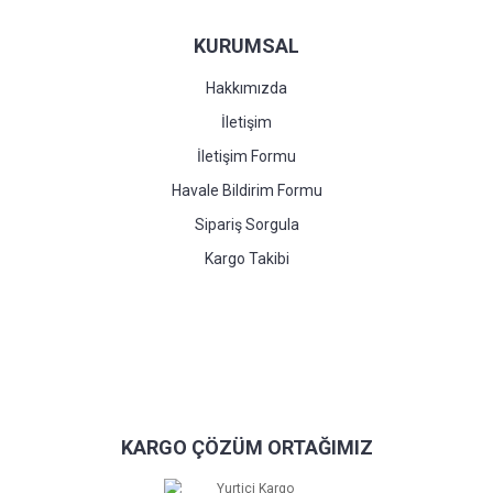
KURUMSAL
Hakkımızda
İletişim
İletişim Formu
Havale Bildirim Formu
Sipariş Sorgula
Kargo Takibi
KARGO ÇÖZÜM ORTAĞIMIZ