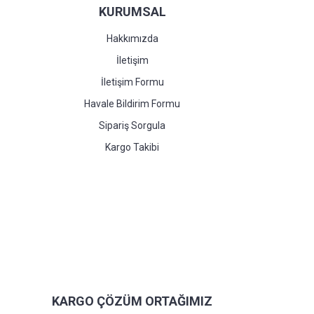
KURUMSAL
Hakkımızda
İletişim
İletişim Formu
Havale Bildirim Formu
Sipariş Sorgula
Kargo Takibi
KARGO ÇÖZÜM ORTAĞIMIZ