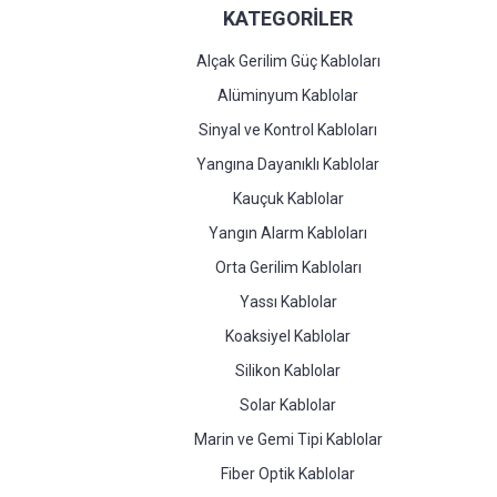
KATEGORİLER
Alçak Gerilim Güç Kabloları
Alüminyum Kablolar
Sinyal ve Kontrol Kabloları
Yangına Dayanıklı Kablolar
Kauçuk Kablolar
Yangın Alarm Kabloları
Orta Gerilim Kabloları
Yassı Kablolar
Koaksiyel Kablolar
Silikon Kablolar
Solar Kablolar
Marin ve Gemi Tipi Kablolar
Fiber Optik Kablolar