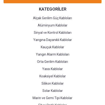
KATEGORİLER
Alçak Gerilim Güç Kabloları
Alüminyum Kablolar
Sinyal ve Kontrol Kabloları
Yangına Dayanıklı Kablolar
Kauçuk Kablolar
Yangın Alarm Kabloları
Orta Gerilim Kabloları
Yassı Kablolar
Koaksiyel Kablolar
Silikon Kablolar
Solar Kablolar
Marin ve Gemi Tipi Kablolar