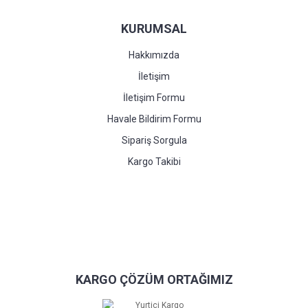
KURUMSAL
Hakkımızda
İletişim
İletişim Formu
Havale Bildirim Formu
Sipariş Sorgula
Kargo Takibi
KARGO ÇÖZÜM ORTAĞIMIZ