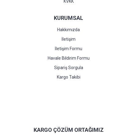
KVKK
KURUMSAL
Hakkımızda
İletişim
İletişim Formu
Havale Bildirim Formu
Sipariş Sorgula
Kargo Takibi
KARGO ÇÖZÜM ORTAĞIMIZ