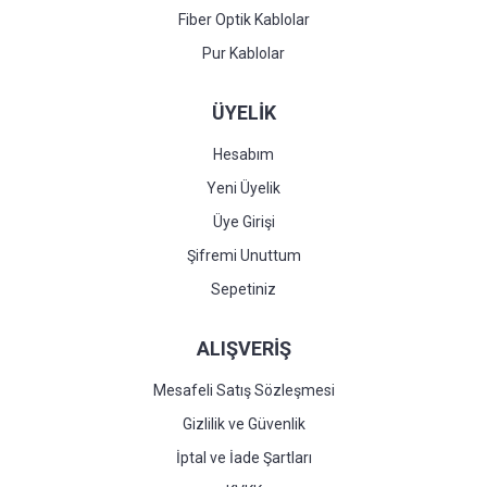
Fiber Optik Kablolar
Pur Kablolar
ÜYELİK
Hesabım
Yeni Üyelik
Üye Girişi
Şifremi Unuttum
Sepetiniz
ALIŞVERİŞ
Mesafeli Satış Sözleşmesi
Gizlilik ve Güvenlik
İptal ve İade Şartları