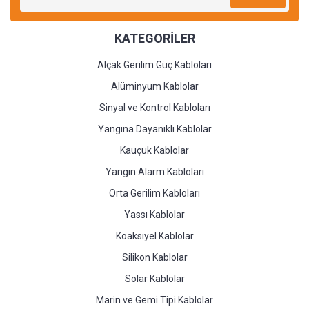
KATEGORİLER
Alçak Gerilim Güç Kabloları
Alüminyum Kablolar
Sinyal ve Kontrol Kabloları
Yangına Dayanıklı Kablolar
Kauçuk Kablolar
Yangın Alarm Kabloları
Orta Gerilim Kabloları
Yassı Kablolar
Koaksiyel Kablolar
Silikon Kablolar
Solar Kablolar
Marin ve Gemi Tipi Kablolar