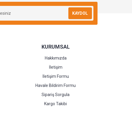
KAYDOL
KURUMSAL
Hakkımızda
İletişim
İletişim Formu
Havale Bildirim Formu
Sipariş Sorgula
Kargo Takibi