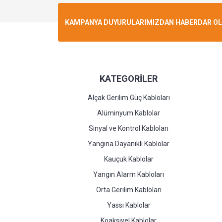
KAMPANYA DUYURULARIMIZDAN HABERDAR OLMA
KATEGORİLER
Alçak Gerilim Güç Kabloları
Alüminyum Kablolar
Sinyal ve Kontrol Kabloları
Yangına Dayanıklı Kablolar
Kauçuk Kablolar
Yangın Alarm Kabloları
Orta Gerilim Kabloları
Yassı Kablolar
Koaksiyel Kablolar