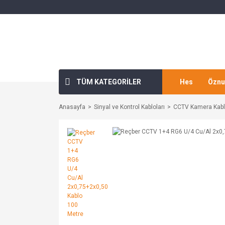
TÜM KATEGORİLER
Hes
Öznu
Anasayfa
Sinyal ve Kontrol Kabloları
CCTV Kamera Kablo