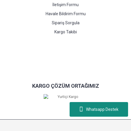
İletişim Formu
Havale Bildirim Formu
Sipariş Sorgula
Kargo Takibi
KARGO ÇÖZÜM ORTAĞIMIZ
Whatsapp Destek