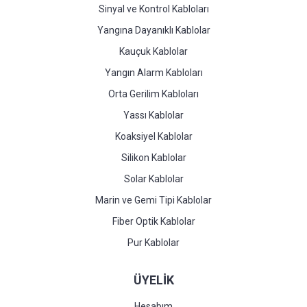
Sinyal ve Kontrol Kabloları
Yangına Dayanıklı Kablolar
Kauçuk Kablolar
Yangın Alarm Kabloları
Orta Gerilim Kabloları
Yassı Kablolar
Koaksiyel Kablolar
Silikon Kablolar
Solar Kablolar
Marin ve Gemi Tipi Kablolar
Fiber Optik Kablolar
Pur Kablolar
ÜYELİK
Hesabım