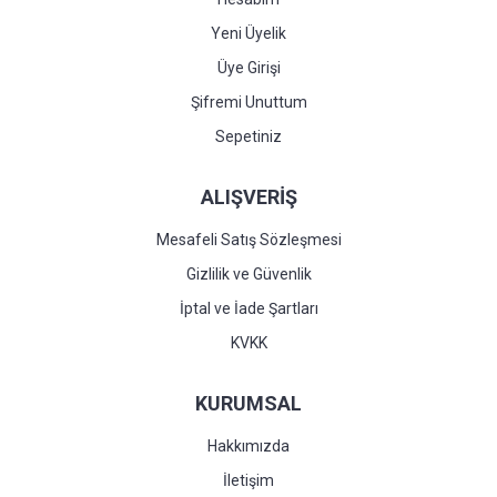
Yeni Üyelik
Üye Girişi
Şifremi Unuttum
Sepetiniz
ALIŞVERİŞ
Mesafeli Satış Sözleşmesi
Gizlilik ve Güvenlik
İptal ve İade Şartları
KVKK
KURUMSAL
Hakkımızda
İletişim