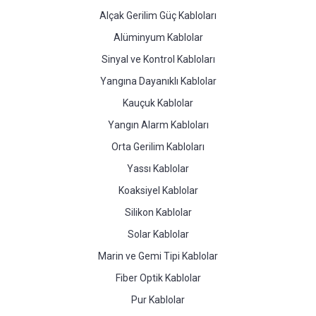
Alçak Gerilim Güç Kabloları
Alüminyum Kablolar
Sinyal ve Kontrol Kabloları
Yangına Dayanıklı Kablolar
Kauçuk Kablolar
Yangın Alarm Kabloları
Orta Gerilim Kabloları
Yassı Kablolar
Koaksiyel Kablolar
Silikon Kablolar
Solar Kablolar
Marin ve Gemi Tipi Kablolar
Fiber Optik Kablolar
Pur Kablolar