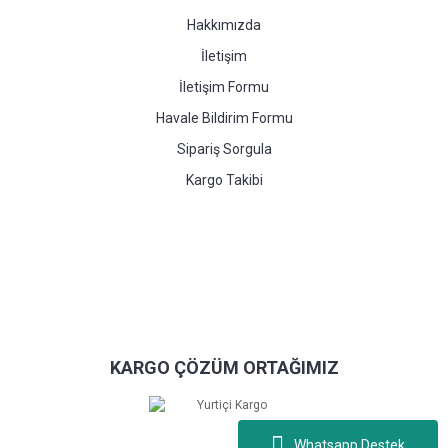
Hakkımızda
İletişim
İletişim Formu
Havale Bildirim Formu
Sipariş Sorgula
Kargo Takibi
KARGO ÇÖZÜM ORTAĞIMIZ
Whatsapp Destek