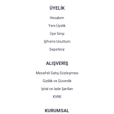
ÜYELİK
Hesabım
Yeni Üyelik
Üye Girişi
Şifremi Unuttum
Sepetiniz
ALIŞVERİŞ
Mesafeli Satış Sözleşmesi
Gizlilik ve Güvenlik
İptal ve İade Şartları
KVKK
KURUMSAL