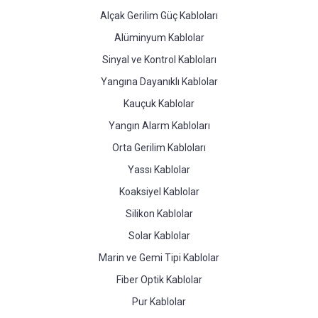
Alçak Gerilim Güç Kabloları
Alüminyum Kablolar
Sinyal ve Kontrol Kabloları
Yangına Dayanıklı Kablolar
Kauçuk Kablolar
Yangın Alarm Kabloları
Orta Gerilim Kabloları
Yassı Kablolar
Koaksiyel Kablolar
Silikon Kablolar
Solar Kablolar
Marin ve Gemi Tipi Kablolar
Fiber Optik Kablolar
Pur Kablolar