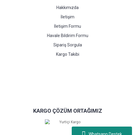
Hakkımızda
İletişim
İletişim Formu
Havale Bildirim Formu
Sipariş Sorgula
Kargo Takibi
KARGO ÇÖZÜM ORTAĞIMIZ
Whatsapp Destek