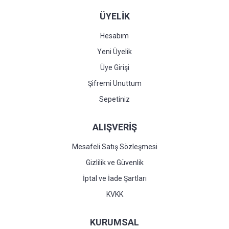
ÜYELİK
Hesabım
Yeni Üyelik
Üye Girişi
Şifremi Unuttum
Sepetiniz
ALIŞVERİŞ
Mesafeli Satış Sözleşmesi
Gizlilik ve Güvenlik
İptal ve İade Şartları
KVKK
KURUMSAL